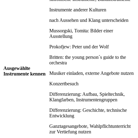
Instrumente anderer Kulturen
nach Aussehen und Klang unterscheiden
Mussorgski, Tomita: Bilder einer
Ausstellung
Prokofjew: Peter und der Wolf
Britten: the young person´s guide to the
orchestra
Ausgewählte
Musiker einladen, externe Angebote nutzen
Instrumente kennen
Konzertbesuch
Differenzierung: Aufbau, Spieltechnik,
Klangfarben, Instrumentengruppen
Differenzierung: Geschichte, technische
Entwicklung
Ganztagesangebote, Wahlpflichtunterricht
zur Vertiefung nutzen