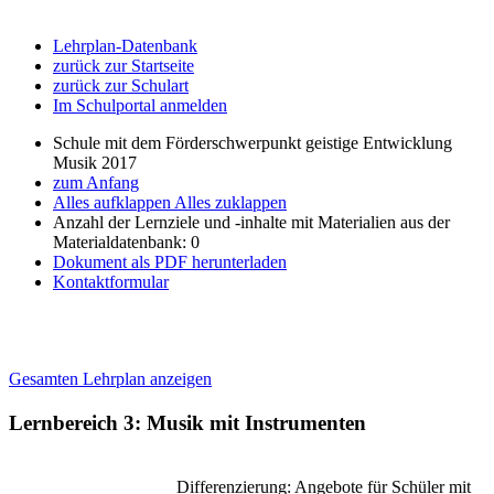
Lehrplan-Datenbank
zurück zur Startseite
zurück zur Schulart
Im Schulportal anmelden
Schule mit dem Förderschwerpunkt geistige Entwicklung
Musik 2017
zum Anfang
Alles aufklappen
Alles zuklappen
Anzahl der Lernziele und -inhalte mit Materialien aus der
Materialdatenbank: 0
Dokument als PDF herunterladen
Kontaktformular
Gesamten Lehrplan anzeigen
Lernbereich 3: Musik mit Instrumenten
Differenzierung: Angebote für Schüler mit