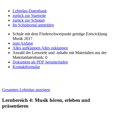
Lehrplan-Datenbank
zurück zur Startseite
zurück zur Schulart
Im Schulportal anmelden
Schule mit dem Förderschwerpunkt geistige Entwicklung
Musik 2017
zum Anfang
Alles aufklappen
Alles zuklappen
Anzahl der Lernziele und -inhalte mit Materialien aus der
Materialdatenbank: 0
Dokument als PDF herunterladen
Kontaktformular
Gesamten Lehrplan anzeigen
Lernbereich 4: Musik hören, erleben und
präsentieren