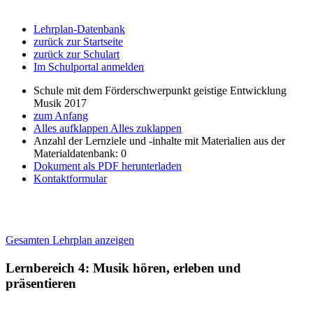
Lehrplan-Datenbank
zurück zur Startseite
zurück zur Schulart
Im Schulportal anmelden
Schule mit dem Förderschwerpunkt geistige Entwicklung
Musik 2017
zum Anfang
Alles aufklappen
Alles zuklappen
Anzahl der Lernziele und -inhalte mit Materialien aus der
Materialdatenbank: 0
Dokument als PDF herunterladen
Kontaktformular
Gesamten Lehrplan anzeigen
Lernbereich 4: Musik hören, erleben und
präsentieren