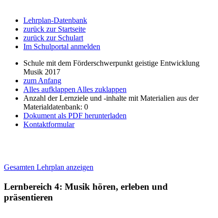
Lehrplan-Datenbank
zurück zur Startseite
zurück zur Schulart
Im Schulportal anmelden
Schule mit dem Förderschwerpunkt geistige Entwicklung
Musik 2017
zum Anfang
Alles aufklappen
Alles zuklappen
Anzahl der Lernziele und -inhalte mit Materialien aus der
Materialdatenbank: 0
Dokument als PDF herunterladen
Kontaktformular
Gesamten Lehrplan anzeigen
Lernbereich 4: Musik hören, erleben und
präsentieren