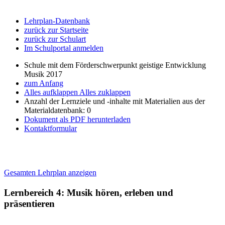
Lehrplan-Datenbank
zurück zur Startseite
zurück zur Schulart
Im Schulportal anmelden
Schule mit dem Förderschwerpunkt geistige Entwicklung
Musik 2017
zum Anfang
Alles aufklappen
Alles zuklappen
Anzahl der Lernziele und -inhalte mit Materialien aus der
Materialdatenbank: 0
Dokument als PDF herunterladen
Kontaktformular
Gesamten Lehrplan anzeigen
Lernbereich 4: Musik hören, erleben und
präsentieren