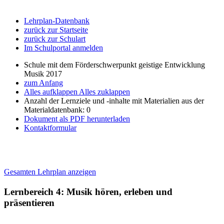
Lehrplan-Datenbank
zurück zur Startseite
zurück zur Schulart
Im Schulportal anmelden
Schule mit dem Förderschwerpunkt geistige Entwicklung
Musik 2017
zum Anfang
Alles aufklappen
Alles zuklappen
Anzahl der Lernziele und -inhalte mit Materialien aus der
Materialdatenbank: 0
Dokument als PDF herunterladen
Kontaktformular
Gesamten Lehrplan anzeigen
Lernbereich 4: Musik hören, erleben und
präsentieren