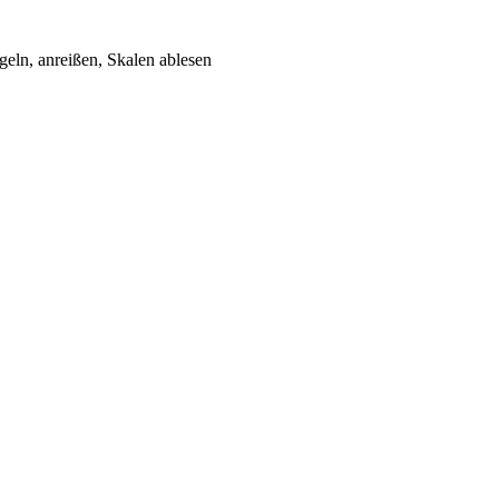
eln, anreißen, Skalen ablesen