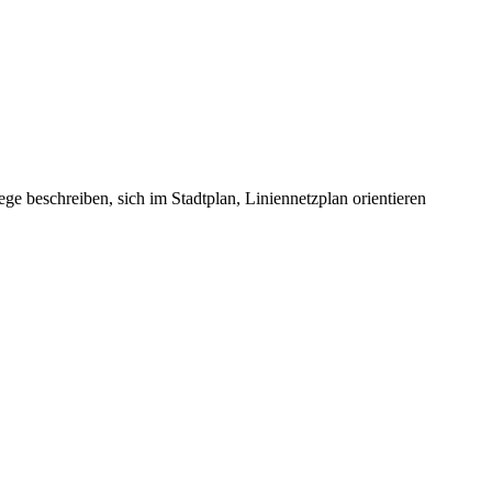
 beschreiben, sich im Stadtplan, Liniennetzplan orientieren