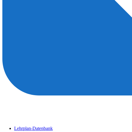
Lehrplan-Datenbank