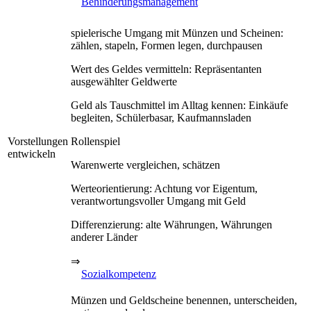
Behinderungsmanagement
spielerische Umgang mit Münzen und Scheinen:
zählen, stapeln, Formen legen, durchpausen
Wert des Geldes vermitteln: Repräsentanten
ausgewählter Geldwerte
Geld als Tauschmittel im Alltag kennen: Einkäufe
begleiten, Schülerbasar, Kaufmannsladen
Vorstellungen
Rollenspiel
entwickeln
Warenwerte vergleichen, schätzen
Werteorientierung: Achtung vor Eigentum,
verantwortungsvoller Umgang mit Geld
Differenzierung: alte Währungen, Währungen
anderer Länder
⇒
Sozialkompetenz
Münzen und Geldscheine benennen, unterscheiden,