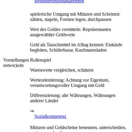
Behinderungsmanagement
spielerische Umgang mit Münzen und Scheinen:
zählen, stapeln, Formen legen, durchpausen
Wert des Geldes vermitteln: Repräsentanten
ausgewählter Geldwerte
Geld als Tauschmittel im Alltag kennen: Einkäufe
begleiten, Schülerbasar, Kaufmannsladen
Vorstellungen
Rollenspiel
entwickeln
Warenwerte vergleichen, schätzen
Werteorientierung: Achtung vor Eigentum,
verantwortungsvoller Umgang mit Geld
Differenzierung: alte Währungen, Währungen
anderer Länder
⇒
Sozialkompetenz
Münzen und Geldscheine benennen, unterscheiden,