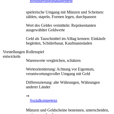
Behinderungsmanagement
spielerische Umgang mit Münzen und Scheinen:
zählen, stapeln, Formen legen, durchpausen
Wert des Geldes vermitteln: Repräsentanten
ausgewählter Geldwerte
Geld als Tauschmittel im Alltag kennen: Einkäufe
begleiten, Schülerbasar, Kaufmannsladen
Vorstellungen
Rollenspiel
entwickeln
Warenwerte vergleichen, schätzen
Werteorientierung: Achtung vor Eigentum,
verantwortungsvoller Umgang mit Geld
Differenzierung: alte Währungen, Währungen
anderer Länder
⇒
Sozialkompetenz
Münzen und Geldscheine benennen, unterscheiden,