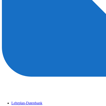
Lehrplan-Datenbank