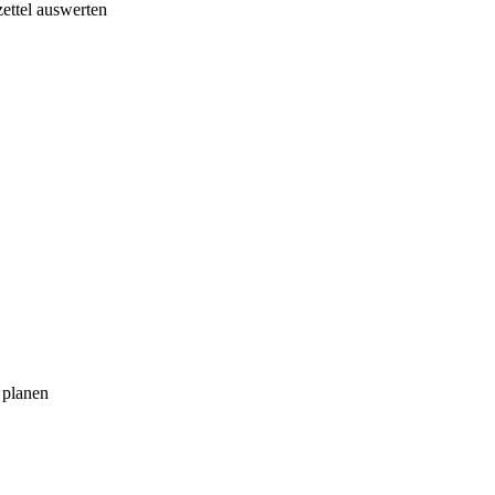
ettel auswerten
 planen