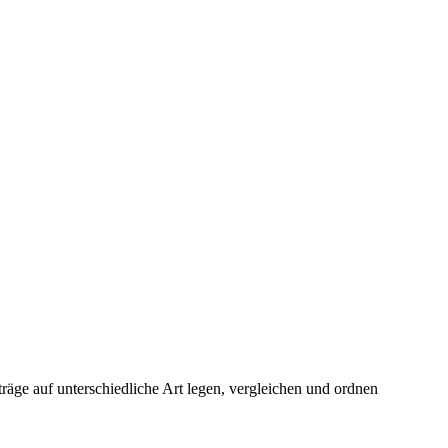
äge auf unterschiedliche Art legen, vergleichen und ordnen