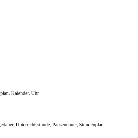
plan, Kalender, Uhr
edauer, Unterrichtsstunde, Pausendauer, Stundenplan