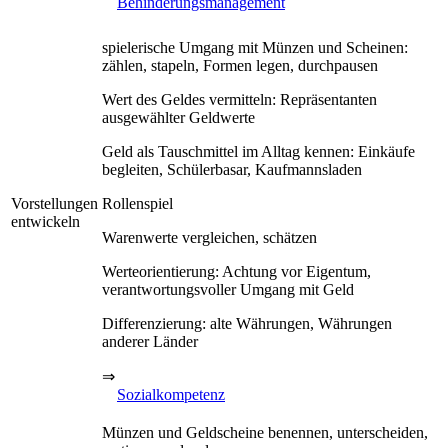
Behinderungsmanagement
spielerische Umgang mit Münzen und Scheinen:
zählen, stapeln, Formen legen, durchpausen
Wert des Geldes vermitteln: Repräsentanten
ausgewählter Geldwerte
Geld als Tauschmittel im Alltag kennen: Einkäufe
begleiten, Schülerbasar, Kaufmannsladen
Vorstellungen
Rollenspiel
entwickeln
Warenwerte vergleichen, schätzen
Werteorientierung: Achtung vor Eigentum,
verantwortungsvoller Umgang mit Geld
Differenzierung: alte Währungen, Währungen
anderer Länder
⇒
Sozialkompetenz
Münzen und Geldscheine benennen, unterscheiden,