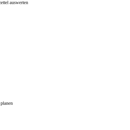
ettel auswerten
 planen