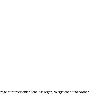
äge auf unterschiedliche Art legen, vergleichen und ordnen