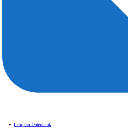
Lehrplan-Datenbank