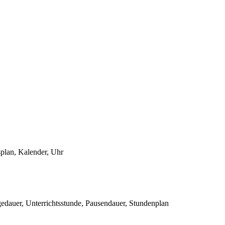
plan, Kalender, Uhr
edauer, Unterrichtsstunde, Pausendauer, Stundenplan