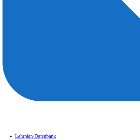
Lehrplan-Datenbank