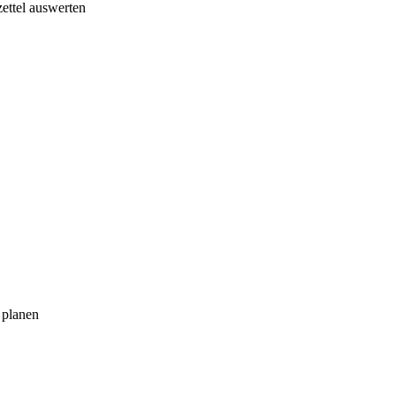
ettel auswerten
 planen