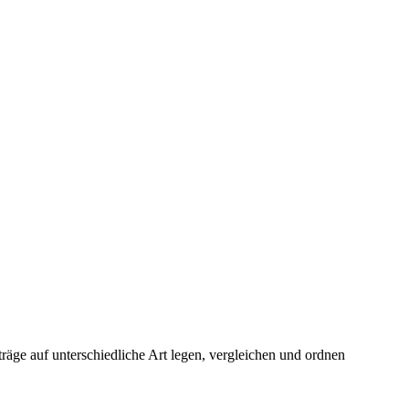
äge auf unterschiedliche Art legen, vergleichen und ordnen