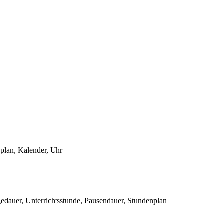
plan, Kalender, Uhr
edauer, Unterrichtsstunde, Pausendauer, Stundenplan