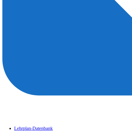
Lehrplan-Datenbank