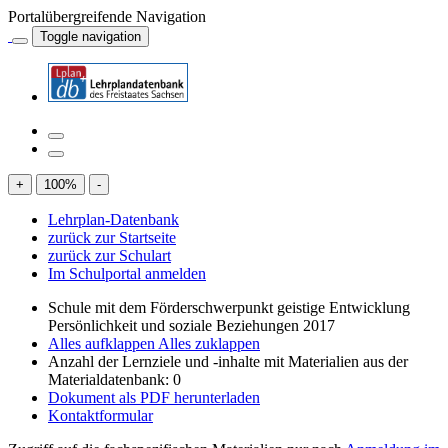
Portalübergreifende Navigation
Toggle navigation
+
100
%
-
Lehrplan-Datenbank
zurück zur Startseite
zurück zur Schulart
Im Schulportal anmelden
Schule mit dem Förderschwerpunkt geistige Entwicklung
Persönlichkeit und soziale Beziehungen 2017
Alles aufklappen
Alles zuklappen
Anzahl der Lernziele und -inhalte mit Materialien aus der
Materialdatenbank: 0
Dokument als PDF herunterladen
Kontaktformular