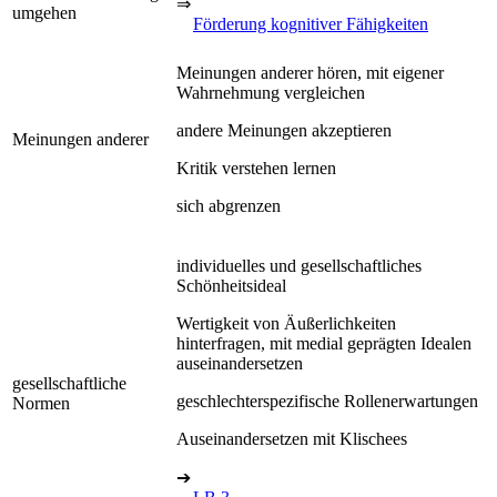
⇒
umgehen
Förderung kognitiver Fähigkeiten
Meinungen anderer hören, mit eigener
Wahrnehmung vergleichen
andere Meinungen akzeptieren
Meinungen anderer
Kritik verstehen lernen
sich abgrenzen
individuelles und gesellschaftliches
Schönheitsideal
Wertigkeit von Äußerlichkeiten
hinterfragen, mit medial geprägten Idealen
auseinandersetzen
gesellschaftliche
geschlechterspezifische Rollenerwartungen
Normen
Auseinandersetzen mit Klischees
➔