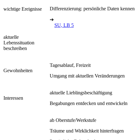
Differenzierung: persönliche Daten kennen
wichtige Ereignisse
➔
SU, LB 5
aktuelle
Lebenssituation
beschreiben
Tagesablauf, Freizeit
Gewohnheiten
Umgang mit aktuellen Veränderungen
aktuelle Lieblingsbeschäftigung
Interessen
Begabungen entdecken und entwickeln
ab Oberstufe/Werkstufe
Träume und Wirklichkeit hinterfragen