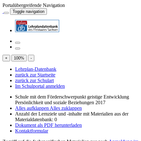
Portalübergreifende Navigation
Toggle navigation
+
100
%
-
Lehrplan-Datenbank
zurück zur Startseite
zurück zur Schulart
Im Schulportal anmelden
Schule mit dem Förderschwerpunkt geistige Entwicklung
Persönlichkeit und soziale Beziehungen 2017
Alles aufklappen
Alles zuklappen
Anzahl der Lernziele und -inhalte mit Materialien aus der
Materialdatenbank: 0
Dokument als PDF herunterladen
Kontaktformular