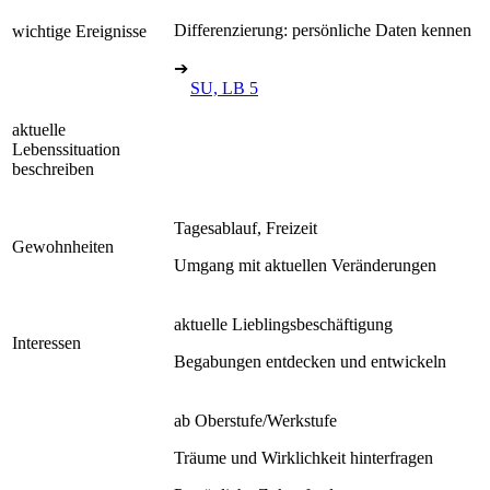
Differenzierung: persönliche Daten kennen
wichtige Ereignisse
➔
SU, LB 5
aktuelle
Lebenssituation
beschreiben
Tagesablauf, Freizeit
Gewohnheiten
Umgang mit aktuellen Veränderungen
aktuelle Lieblingsbeschäftigung
Interessen
Begabungen entdecken und entwickeln
ab Oberstufe/Werkstufe
Träume und Wirklichkeit hinterfragen