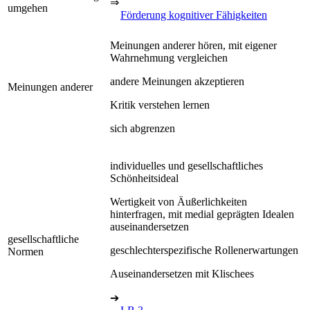
⇒
umgehen
Förderung kognitiver Fähigkeiten
Meinungen anderer hören, mit eigener
Wahrnehmung vergleichen
andere Meinungen akzeptieren
Meinungen anderer
Kritik verstehen lernen
sich abgrenzen
individuelles und gesellschaftliches
Schönheitsideal
Wertigkeit von Äußerlichkeiten
hinterfragen, mit medial geprägten Idealen
auseinandersetzen
gesellschaftliche
geschlechterspezifische Rollenerwartungen
Normen
Auseinandersetzen mit Klischees
➔