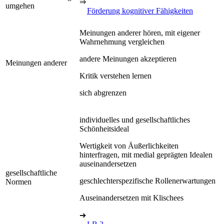
⇒
umgehen
Förderung kognitiver Fähigkeiten
Meinungen anderer hören, mit eigener
Wahrnehmung vergleichen
andere Meinungen akzeptieren
Meinungen anderer
Kritik verstehen lernen
sich abgrenzen
individuelles und gesellschaftliches
Schönheitsideal
Wertigkeit von Äußerlichkeiten
hinterfragen, mit medial geprägten Idealen
auseinandersetzen
gesellschaftliche
geschlechterspezifische Rollenerwartungen
Normen
Auseinandersetzen mit Klischees
➔