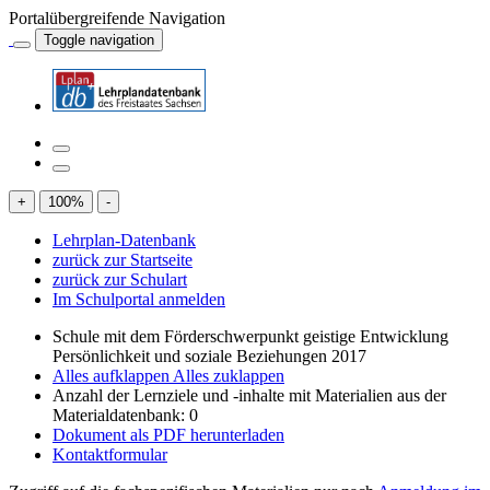
Portalübergreifende Navigation
Toggle navigation
+
100
%
-
Lehrplan-Datenbank
zurück zur Startseite
zurück zur Schulart
Im Schulportal anmelden
Schule mit dem Förderschwerpunkt geistige Entwicklung
Persönlichkeit und soziale Beziehungen 2017
Alles aufklappen
Alles zuklappen
Anzahl der Lernziele und -inhalte mit Materialien aus der
Materialdatenbank: 0
Dokument als PDF herunterladen
Kontaktformular