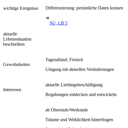
Differenzierung: persönliche Daten kennen
wichtige Ereignisse
➔
SU, LB 5
aktuelle
Lebenssituation
beschreiben
Tagesablauf, Freizeit
Gewohnheiten
Umgang mit aktuellen Veränderungen
aktuelle Lieblingsbeschäftigung
Interessen
Begabungen entdecken und entwickeln
ab Oberstufe/Werkstufe
Träume und Wirklichkeit hinterfragen