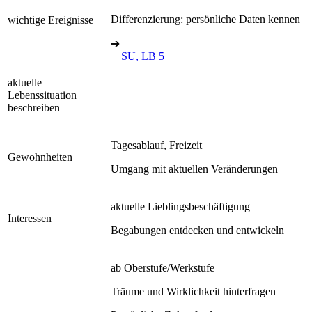
Differenzierung: persönliche Daten kennen
wichtige Ereignisse
➔
SU, LB 5
aktuelle
Lebenssituation
beschreiben
Tagesablauf, Freizeit
Gewohnheiten
Umgang mit aktuellen Veränderungen
aktuelle Lieblingsbeschäftigung
Interessen
Begabungen entdecken und entwickeln
ab Oberstufe/Werkstufe
Träume und Wirklichkeit hinterfragen