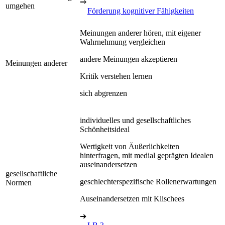
⇒
umgehen
Förderung kognitiver Fähigkeiten
Meinungen anderer hören, mit eigener
Wahrnehmung vergleichen
andere Meinungen akzeptieren
Meinungen anderer
Kritik verstehen lernen
sich abgrenzen
individuelles und gesellschaftliches
Schönheitsideal
Wertigkeit von Äußerlichkeiten
hinterfragen, mit medial geprägten Idealen
auseinandersetzen
gesellschaftliche
geschlechterspezifische Rollenerwartungen
Normen
Auseinandersetzen mit Klischees
➔