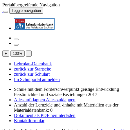
Portalübergreifende Navigation
Toggle navigation
+
100
%
-
Lehrplan-Datenbank
zurück zur Startseite
zurück zur Schulart
Im Schulportal anmelden
Schule mit dem Förderschwerpunkt geistige Entwicklung
Persönlichkeit und soziale Beziehungen 2017
Alles aufklappen
Alles zuklappen
Anzahl der Lernziele und -inhalte mit Materialien aus der
Materialdatenbank: 0
Dokument als PDF herunterladen
Kontaktformular