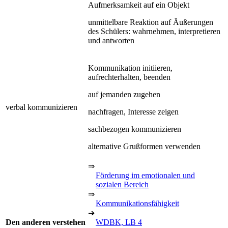
Aufmerksamkeit auf ein Objekt
unmittelbare Reaktion auf Äußerungen
des Schülers: wahrnehmen, interpretieren
und antworten
Kommunikation initiieren,
aufrechterhalten, beenden
auf jemanden zugehen
verbal kommunizieren
nachfragen, Interesse zeigen
sachbezogen kommunizieren
alternative Grußformen verwenden
⇒
Förderung im emotionalen und
sozialen Bereich
⇒
Kommunikationsfähigkeit
➔
Den anderen verstehen
WDBK, LB 4