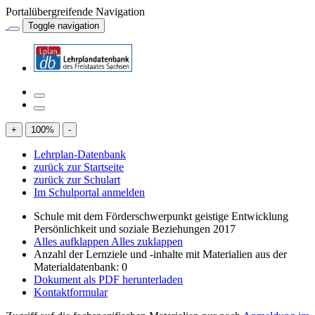
Portalübergreifende Navigation
Toggle navigation
+
100
%
-
Lehrplan-Datenbank
zurück zur Startseite
zurück zur Schulart
Im Schulportal anmelden
Schule mit dem Förderschwerpunkt geistige Entwicklung
Persönlichkeit und soziale Beziehungen 2017
Alles aufklappen
Alles zuklappen
Anzahl der Lernziele und -inhalte mit Materialien aus der
Materialdatenbank: 0
Dokument als PDF herunterladen
Kontaktformular