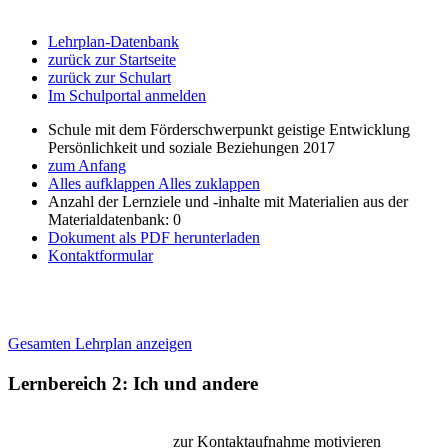
Lehrplan-Datenbank
zurück zur Startseite
zurück zur Schulart
Im Schulportal anmelden
Schule mit dem Förderschwerpunkt geistige Entwicklung
Persönlichkeit und soziale Beziehungen 2017
zum Anfang
Alles aufklappen
Alles zuklappen
Anzahl der Lernziele und -inhalte mit Materialien aus der
Materialdatenbank: 0
Dokument als PDF herunterladen
Kontaktformular
Gesamten Lehrplan anzeigen
Lernbereich 2: Ich und andere
zur Kontaktaufnahme motivieren