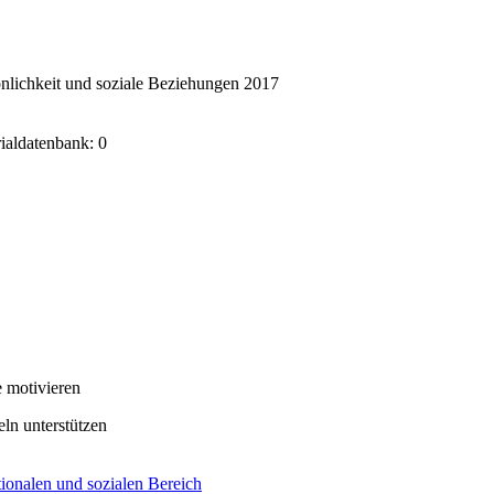
nlichkeit und soziale Beziehungen 2017
rialdatenbank: 0
 motivieren
eln unterstützen
ionalen und sozialen Bereich