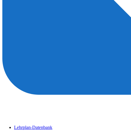
Lehrplan-Datenbank