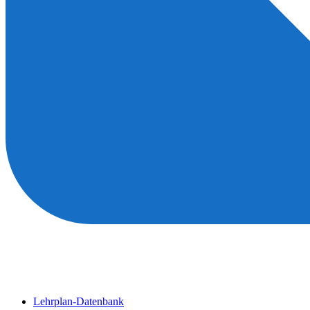
Lehrplan-Datenbank