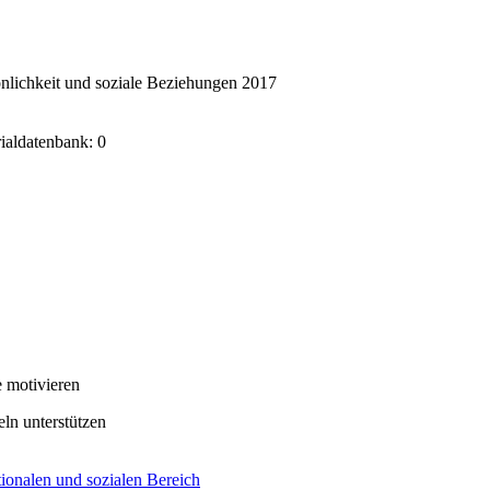
nlichkeit und soziale Beziehungen 2017
rialdatenbank: 0
 motivieren
eln unterstützen
ionalen und sozialen Bereich