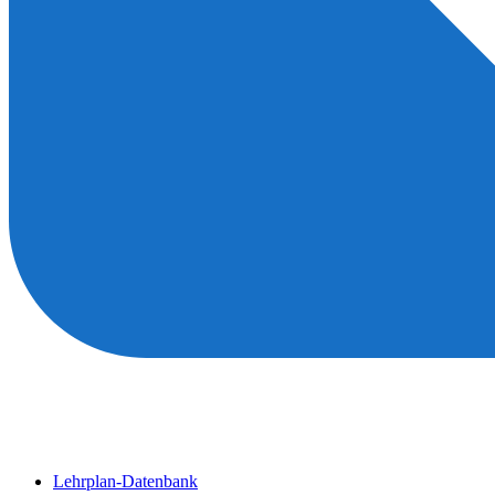
Lehrplan-Datenbank