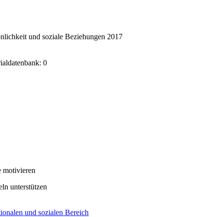
nlichkeit und soziale Beziehungen 2017
rialdatenbank: 0
 motivieren
eln unterstützen
ionalen und sozialen Bereich