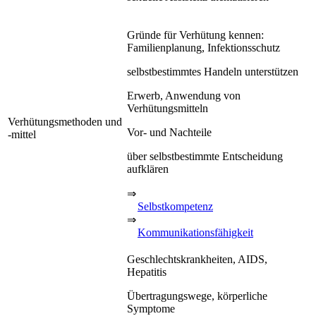
Gründe für Verhütung kennen:
Familienplanung, Infektionsschutz
selbstbestimmtes Handeln unterstützen
Erwerb, Anwendung von
Verhütungsmitteln
Verhütungsmethoden und
Vor- und Nachteile
-mittel
über selbstbestimmte Entscheidung
aufklären
⇒
Selbstkompetenz
⇒
Kommunikationsfähigkeit
Geschlechtskrankheiten, AIDS,
Hepatitis
Übertragungswege, körperliche
Symptome