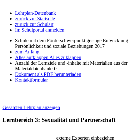
Lehrplan-Datenbank
zurück zur Startseite
zurück zur Schulart
Im Schulportal anmelden
Schule mit dem Förderschwerpunkt geistige Entwicklung
Persönlichkeit und soziale Beziehungen 2017
zum Anfang
Alles aufklappen
Alles zuklappen
Anzahl der Lernziele und -inhalte mit Materialien aus der
Materialdatenbank: 0
Dokument als PDF herunterladen
Kontaktformular
Gesamten Lehrplan anzeigen
Lernbereich 3: Sexualität und Partnerschaft
externe Experten einbeziehen,