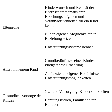
Kinderwunsch und Realität der
Elternschaft thematisieren:
Erziehungsaufgaben und
Verantwortlichkeiten für ein Kind
kennen
Elternrolle
zu den eigenen Möglichkeiten in
Beziehung setzen
Unterstützungssysteme kennen
Grundbedürfnisse eines Kindes,
kindgerechte Ernährung
Alltag mit einem Kind
Zurückstellen eigener Bedürfnisse,
Unterstützungsmöglichkeiten
ärztliche Versorgung, Kinderkrankheiten
Gesundheitsvorsorge des
Beratungsstellen, Familienhelfer,
Kindes
Betreuer