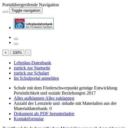
Portalübergreifende Navigation
Toggle navigation
+
100
%
-
Lehrplan-Datenbank
zurück zur Startseite
zurück zur Schulart
Im Schulportal anmelden
Schule mit dem Förderschwerpunkt geistige Entwicklung
Persönlichkeit und soziale Beziehungen 2017
Alles aufklappen
Alles zuklappen
Anzahl der Lernziele und -inhalte mit Materialien aus der
Materialdatenbank: 0
Dokument als PDF herunterladen
Kontaktformular