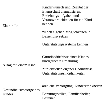
Kinderwunsch und Realität der
Elternschaft thematisieren:
Erziehungsaufgaben und
Verantwortlichkeiten für ein Kind
kennen
Elternrolle
zu den eigenen Möglichkeiten in
Beziehung setzen
Unterstützungssysteme kennen
Grundbedürfnisse eines Kindes,
kindgerechte Ernährung
Alltag mit einem Kind
Zurückstellen eigener Bedürfnisse,
Unterstützungsmöglichkeiten
ärztliche Versorgung, Kinderkrankheiten
Gesundheitsvorsorge des
Beratungsstellen, Familienhelfer,
Kindes
Betreuer