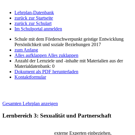
Lehrplan-Datenbank
zurück zur Startseite
zurück zur Schulart
Im Schulportal anmelden
Schule mit dem Förderschwerpunkt geistige Entwicklung
Persönlichkeit und soziale Beziehungen 2017
zum Anfang
Alles aufklappen
Alles zuklappen
Anzahl der Lernziele und -inhalte mit Materialien aus der
Materialdatenbank: 0
Dokument als PDF herunterladen
Kontaktformular
Gesamten Lehrplan anzeigen
Lernbereich 3: Sexualität und Partnerschaft
externe Experten einbeziehen,