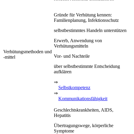
Gründe für Verhütung kennen:
Familienplanung, Infektionsschutz
selbstbestimmtes Handeln unterstützen
Erwerb, Anwendung von
Verhütungsmitteln
Verhütungsmethoden und
Vor- und Nachteile
-mittel
über selbstbestimmte Entscheidung
aufklären
⇒
Selbstkompetenz
⇒
Kommunikationsfähigkeit
Geschlechtskrankheiten, AIDS,
Hepatitis
Übertragungswege, körperliche
Symptome