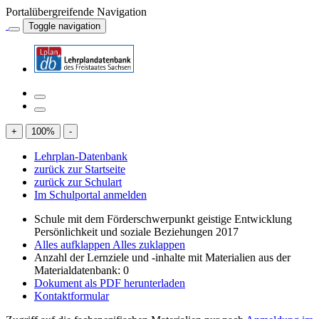
Portalübergreifende Navigation
Toggle navigation
+
100
%
-
Lehrplan-Datenbank
zurück zur Startseite
zurück zur Schulart
Im Schulportal anmelden
Schule mit dem Förderschwerpunkt geistige Entwicklung
Persönlichkeit und soziale Beziehungen 2017
Alles aufklappen
Alles zuklappen
Anzahl der Lernziele und -inhalte mit Materialien aus der
Materialdatenbank: 0
Dokument als PDF herunterladen
Kontaktformular