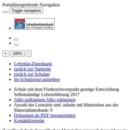
Portalübergreifende Navigation
Toggle navigation
+
100
%
-
Lehrplan-Datenbank
zurück zur Startseite
zurück zur Schulart
Im Schulportal anmelden
Schule mit dem Förderschwerpunkt geistige Entwicklung
Selbstständige Lebensführung 2017
Alles aufklappen
Alles zuklappen
Anzahl der Lernziele und -inhalte mit Materialien aus der
Materialdatenbank: 0
Dokument als PDF herunterladen
Kontaktformular