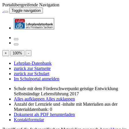
Portalübergreifende Navigation
Toggle navigation
+
100
%
-
Lehrplan-Datenbank
zurück zur Startseite
zurück zur Schulart
Im Schulportal anmelden
Schule mit dem Förderschwerpunkt geistige Entwicklung
Selbstständige Lebensführung 2017
Alles aufklappen
Alles zuklappen
Anzahl der Lernziele und -inhalte mit Materialien aus der
Materialdatenbank: 0
Dokument als PDF herunterladen
Kontaktformular