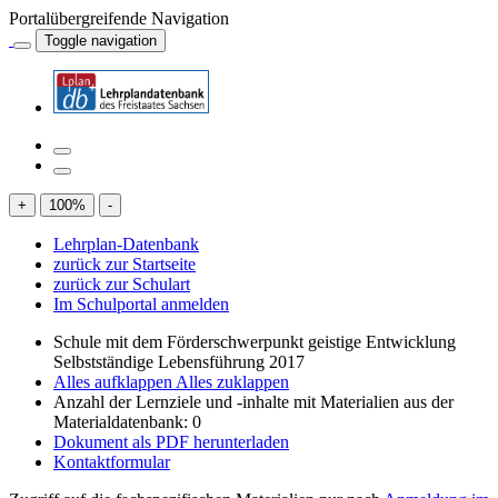
Portalübergreifende Navigation
Toggle navigation
+
100
%
-
Lehrplan-Datenbank
zurück zur Startseite
zurück zur Schulart
Im Schulportal anmelden
Schule mit dem Förderschwerpunkt geistige Entwicklung
Selbstständige Lebensführung 2017
Alles aufklappen
Alles zuklappen
Anzahl der Lernziele und -inhalte mit Materialien aus der
Materialdatenbank: 0
Dokument als PDF herunterladen
Kontaktformular