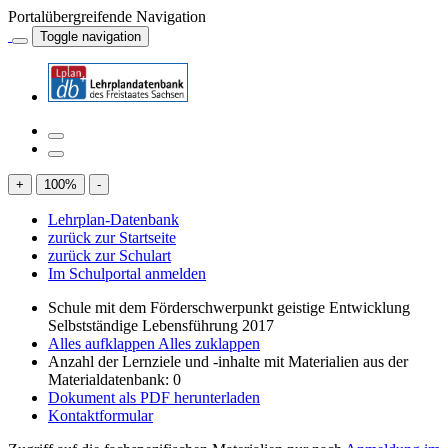
Portalübergreifende Navigation
Toggle navigation
+
100
%
-
Lehrplan-Datenbank
zurück zur Startseite
zurück zur Schulart
Im Schulportal anmelden
Schule mit dem Förderschwerpunkt geistige Entwicklung
Selbstständige Lebensführung 2017
Alles aufklappen
Alles zuklappen
Anzahl der Lernziele und -inhalte mit Materialien aus der
Materialdatenbank: 0
Dokument als PDF herunterladen
Kontaktformular