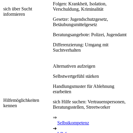
Folgen: Krankheit, Isolation,
sich über Sucht
Verschuldung, Kriminalität
informieren
Gesetze: Jugendschutzgesetz,
Betäubungsmittelgesetz
Beratungsangebote: Polizei, Jugendamt
Differenzierung: Umgang mit
Suchtverhalten
Alternativen aufzeigen
Selbstwertgefühl stärken
Handlungsmuster für Ablehnung
erarbeiten
Hilfemöglichkeiten
sich Hilfe suchen: Vertrauenspersonen,
kennen
Beratungsstellen, Streetworker
⇒
Selbstkompetenz
➔