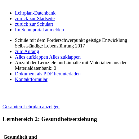
Lehrplan-Datenbank
zurück zur Startseite
zurück zur Schulart
Im Schulportal anmelden
Schule mit dem Förderschwerpunkt geistige Entwicklung
Selbstständige Lebensführung 2017
zum Anfang
Alles aufklappen
Alles zuklappen
Anzahl der Lernziele und -inhalte mit Materialien aus der
Materialdatenbank: 0
Dokument als PDF herunterladen
Kontaktformular
Gesamten Lehrplan anzeigen
Lernbereich 2: Gesundheitserziehung
Gesundheit und