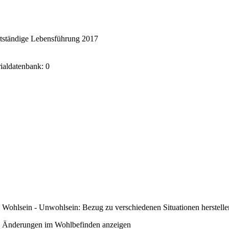
stständige Lebensführung 2017
rialdatenbank: 0
Wohlsein - Unwohlsein: Bezug zu verschiedenen Situationen herstelle
Änderungen im Wohlbefinden anzeigen