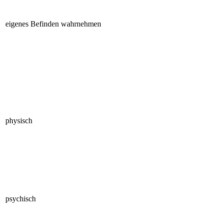
eigenes Befinden wahrnehmen
physisch
psychisch