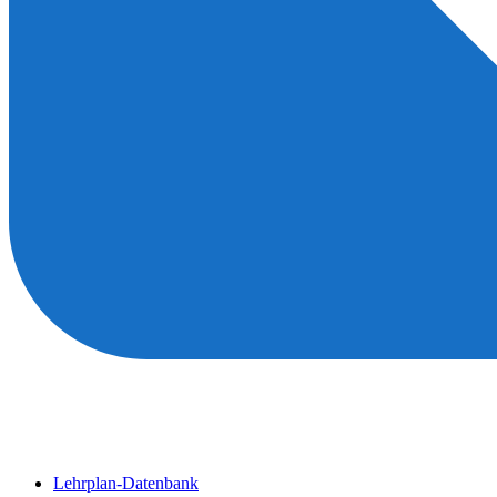
Lehrplan-Datenbank