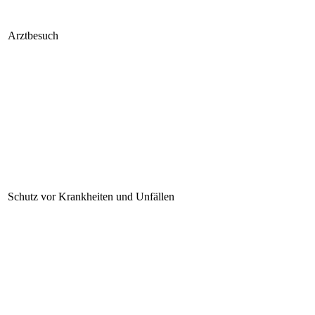
Arztbesuch
Schutz vor Krankheiten und Unfällen