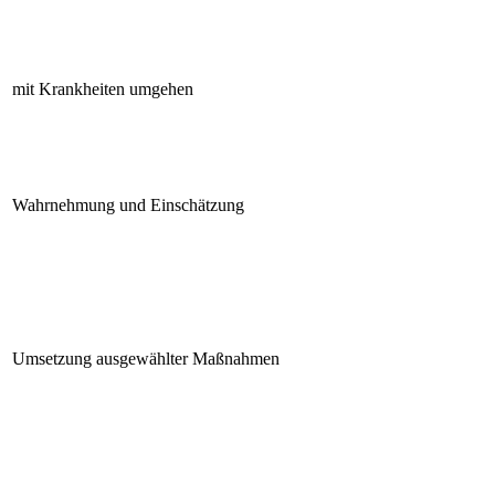
mit Krankheiten umgehen
Wahrnehmung und Einschätzung
Umsetzung ausgewählter Maßnahmen