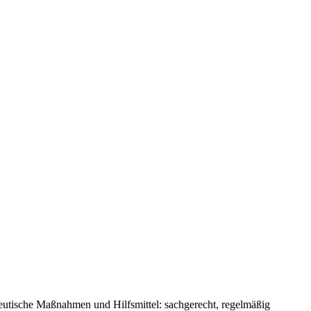
peutische Maßnahmen und Hilfsmittel: sachgerecht, regelmäßig