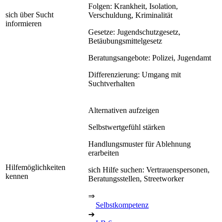
Folgen: Krankheit, Isolation,
sich über Sucht
Verschuldung, Kriminalität
informieren
Gesetze: Jugendschutzgesetz,
Betäubungsmittelgesetz
Beratungsangebote: Polizei, Jugendamt
Differenzierung: Umgang mit
Suchtverhalten
Alternativen aufzeigen
Selbstwertgefühl stärken
Handlungsmuster für Ablehnung
erarbeiten
Hilfemöglichkeiten
sich Hilfe suchen: Vertrauenspersonen,
kennen
Beratungsstellen, Streetworker
⇒
Selbstkompetenz
➔