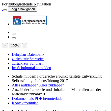
Portalübergreifende Navigation
Toggle navigation
+
100
%
-
Lehrplan-Datenbank
zurück zur Startseite
zurück zur Schulart
Im Schulportal anmelden
Schule mit dem Förderschwerpunkt geistige Entwicklung
Selbstständige Lebensführung 2017
Alles aufklappen
Alles zuklappen
Anzahl der Lernziele und -inhalte mit Materialien aus der
Materialdatenbank: 0
Dokument als PDF herunterladen
Kontaktformular