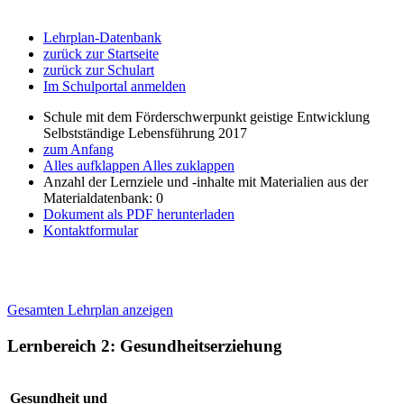
Lehrplan-Datenbank
zurück zur Startseite
zurück zur Schulart
Im Schulportal anmelden
Schule mit dem Förderschwerpunkt geistige Entwicklung
Selbstständige Lebensführung 2017
zum Anfang
Alles aufklappen
Alles zuklappen
Anzahl der Lernziele und -inhalte mit Materialien aus der
Materialdatenbank: 0
Dokument als PDF herunterladen
Kontaktformular
Gesamten Lehrplan anzeigen
Lernbereich 2: Gesundheitserziehung
Gesundheit und