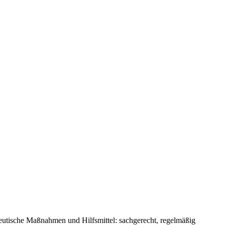
peutische Maßnahmen und Hilfsmittel: sachgerecht, regelmäßig