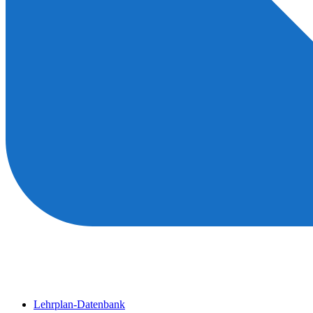
Lehrplan-Datenbank