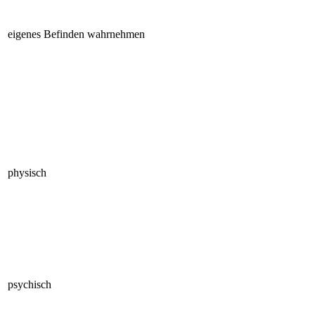
eigenes Befinden wahrnehmen
physisch
psychisch