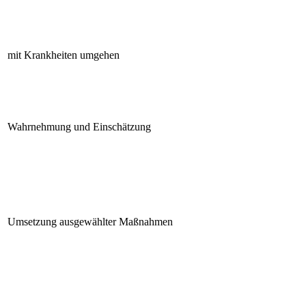
mit Krankheiten umgehen
Wahrnehmung und Einschätzung
Umsetzung ausgewählter Maßnahmen