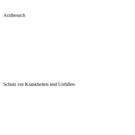
Arztbesuch
Schutz vor Krankheiten und Unfällen