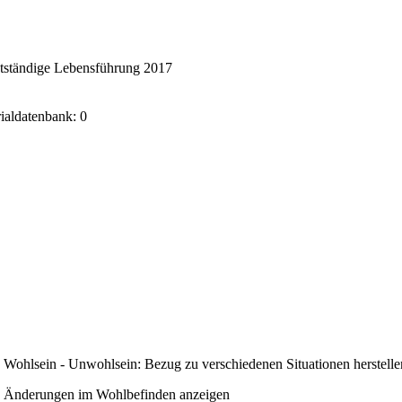
stständige Lebensführung 2017
rialdatenbank: 0
Wohlsein - Unwohlsein: Bezug zu verschiedenen Situationen herstelle
Änderungen im Wohlbefinden anzeigen