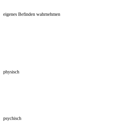
eigenes Befinden wahrnehmen
physisch
psychisch