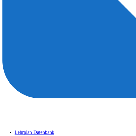
Lehrplan-Datenbank