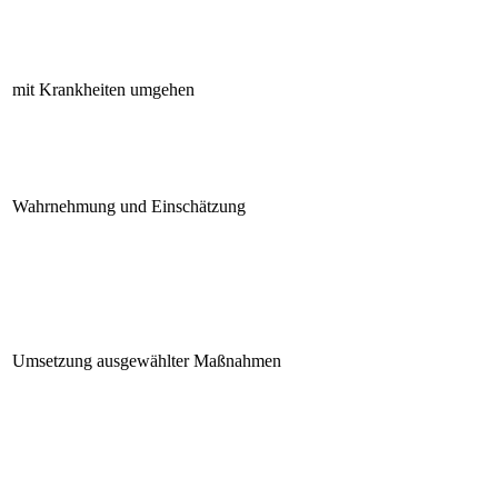
mit Krankheiten umgehen
Wahrnehmung und Einschätzung
Umsetzung ausgewählter Maßnahmen