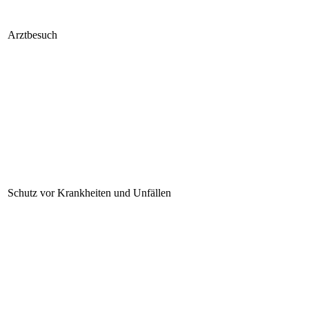
Arztbesuch
Schutz vor Krankheiten und Unfällen