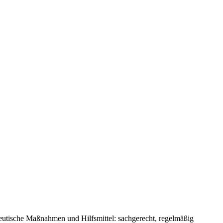
peutische Maßnahmen und Hilfsmittel: sachgerecht, regelmäßig