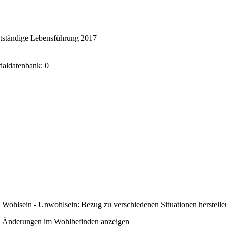
stständige Lebensführung 2017
rialdatenbank: 0
Wohlsein - Unwohlsein: Bezug zu verschiedenen Situationen herstelle
Änderungen im Wohlbefinden anzeigen