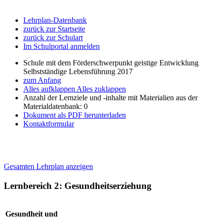
Lehrplan-Datenbank
zurück zur Startseite
zurück zur Schulart
Im Schulportal anmelden
Schule mit dem Förderschwerpunkt geistige Entwicklung
Selbstständige Lebensführung 2017
zum Anfang
Alles aufklappen
Alles zuklappen
Anzahl der Lernziele und -inhalte mit Materialien aus der
Materialdatenbank: 0
Dokument als PDF herunterladen
Kontaktformular
Gesamten Lehrplan anzeigen
Lernbereich 2: Gesundheitserziehung
Gesundheit und