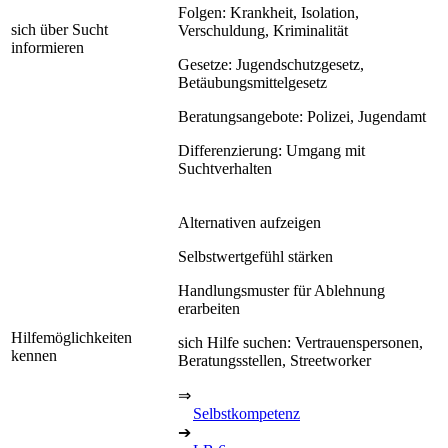
Folgen: Krankheit, Isolation,
sich über Sucht
Verschuldung, Kriminalität
informieren
Gesetze: Jugendschutzgesetz,
Betäubungsmittelgesetz
Beratungsangebote: Polizei, Jugendamt
Differenzierung: Umgang mit
Suchtverhalten
Alternativen aufzeigen
Selbstwertgefühl stärken
Handlungsmuster für Ablehnung
erarbeiten
Hilfemöglichkeiten
sich Hilfe suchen: Vertrauenspersonen,
kennen
Beratungsstellen, Streetworker
⇒
Selbstkompetenz
➔