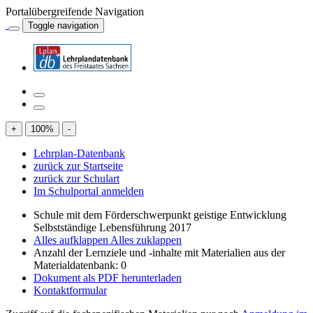
Portalübergreifende Navigation
Toggle navigation
+
100
%
-
Lehrplan-Datenbank
zurück zur Startseite
zurück zur Schulart
Im Schulportal anmelden
Schule mit dem Förderschwerpunkt geistige Entwicklung
Selbstständige Lebensführung 2017
Alles aufklappen
Alles zuklappen
Anzahl der Lernziele und -inhalte mit Materialien aus der
Materialdatenbank: 0
Dokument als PDF herunterladen
Kontaktformular