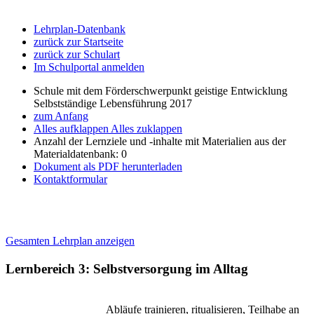
Lehrplan-Datenbank
zurück zur Startseite
zurück zur Schulart
Im Schulportal anmelden
Schule mit dem Förderschwerpunkt geistige Entwicklung
Selbstständige Lebensführung 2017
zum Anfang
Alles aufklappen
Alles zuklappen
Anzahl der Lernziele und -inhalte mit Materialien aus der
Materialdatenbank: 0
Dokument als PDF herunterladen
Kontaktformular
Gesamten Lehrplan anzeigen
Lernbereich 3: Selbstversorgung im Alltag
Abläufe trainieren, ritualisieren, Teilhabe an