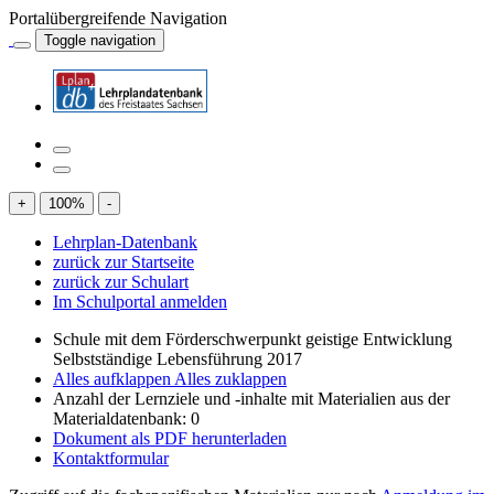
Portalübergreifende Navigation
Toggle navigation
+
100
%
-
Lehrplan-Datenbank
zurück zur Startseite
zurück zur Schulart
Im Schulportal anmelden
Schule mit dem Förderschwerpunkt geistige Entwicklung
Selbstständige Lebensführung 2017
Alles aufklappen
Alles zuklappen
Anzahl der Lernziele und -inhalte mit Materialien aus der
Materialdatenbank: 0
Dokument als PDF herunterladen
Kontaktformular