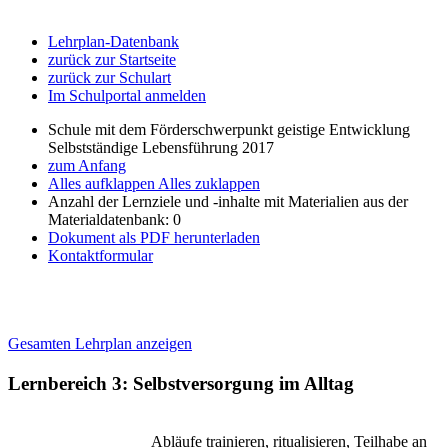
Lehrplan-Datenbank
zurück zur Startseite
zurück zur Schulart
Im Schulportal anmelden
Schule mit dem Förderschwerpunkt geistige Entwicklung
Selbstständige Lebensführung 2017
zum Anfang
Alles aufklappen
Alles zuklappen
Anzahl der Lernziele und -inhalte mit Materialien aus der
Materialdatenbank: 0
Dokument als PDF herunterladen
Kontaktformular
Gesamten Lehrplan anzeigen
Lernbereich 3: Selbstversorgung im Alltag
Abläufe trainieren, ritualisieren, Teilhabe an