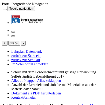
Portalübergreifende Navigation
Toggle navigation
+
100
%
-
Lehrplan-Datenbank
zurück zur Startseite
zurück zur Schulart
Im Schulportal anmelden
Schule mit dem Förderschwerpunkt geistige Entwicklung
Selbstständige Lebensführung 2017
Alles aufklappen
Alles zuklappen
Anzahl der Lernziele und -inhalte mit Materialien aus der
Materialdatenbank: 0
Dokument als PDF herunterladen
Kontaktformular