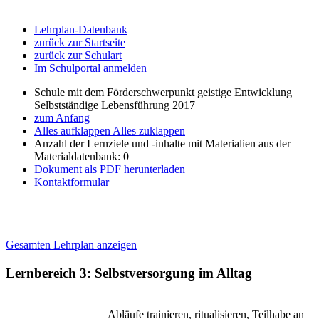
Lehrplan-Datenbank
zurück zur Startseite
zurück zur Schulart
Im Schulportal anmelden
Schule mit dem Förderschwerpunkt geistige Entwicklung
Selbstständige Lebensführung 2017
zum Anfang
Alles aufklappen
Alles zuklappen
Anzahl der Lernziele und -inhalte mit Materialien aus der
Materialdatenbank: 0
Dokument als PDF herunterladen
Kontaktformular
Gesamten Lehrplan anzeigen
Lernbereich 3: Selbstversorgung im Alltag
Abläufe trainieren, ritualisieren, Teilhabe an