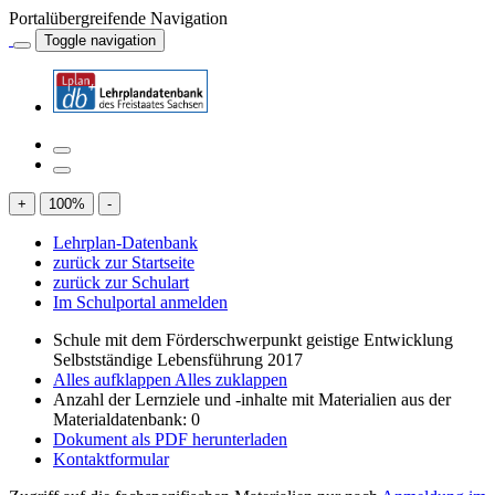
Portalübergreifende Navigation
Toggle navigation
+
100
%
-
Lehrplan-Datenbank
zurück zur Startseite
zurück zur Schulart
Im Schulportal anmelden
Schule mit dem Förderschwerpunkt geistige Entwicklung
Selbstständige Lebensführung 2017
Alles aufklappen
Alles zuklappen
Anzahl der Lernziele und -inhalte mit Materialien aus der
Materialdatenbank: 0
Dokument als PDF herunterladen
Kontaktformular