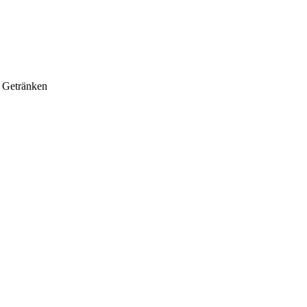
n Getränken