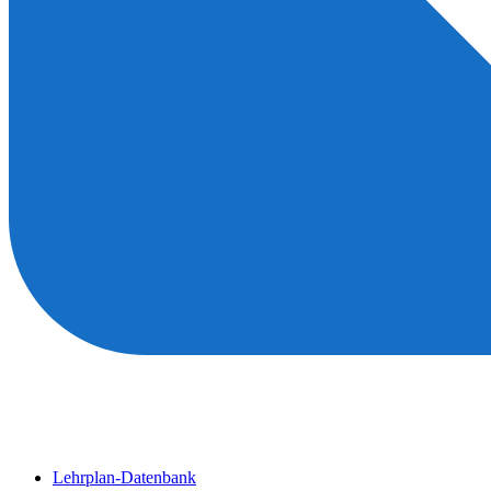
Lehrplan-Datenbank