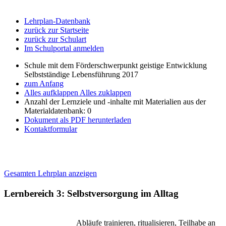
Lehrplan-Datenbank
zurück zur Startseite
zurück zur Schulart
Im Schulportal anmelden
Schule mit dem Förderschwerpunkt geistige Entwicklung
Selbstständige Lebensführung 2017
zum Anfang
Alles aufklappen
Alles zuklappen
Anzahl der Lernziele und -inhalte mit Materialien aus der
Materialdatenbank: 0
Dokument als PDF herunterladen
Kontaktformular
Gesamten Lehrplan anzeigen
Lernbereich 3: Selbstversorgung im Alltag
Abläufe trainieren, ritualisieren, Teilhabe an