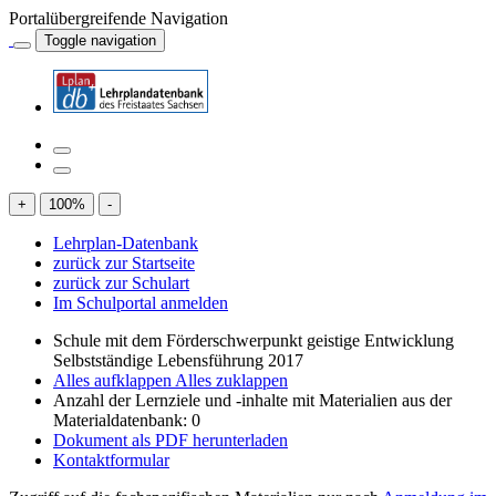
Portalübergreifende Navigation
Toggle navigation
+
100
%
-
Lehrplan-Datenbank
zurück zur Startseite
zurück zur Schulart
Im Schulportal anmelden
Schule mit dem Förderschwerpunkt geistige Entwicklung
Selbstständige Lebensführung 2017
Alles aufklappen
Alles zuklappen
Anzahl der Lernziele und -inhalte mit Materialien aus der
Materialdatenbank: 0
Dokument als PDF herunterladen
Kontaktformular