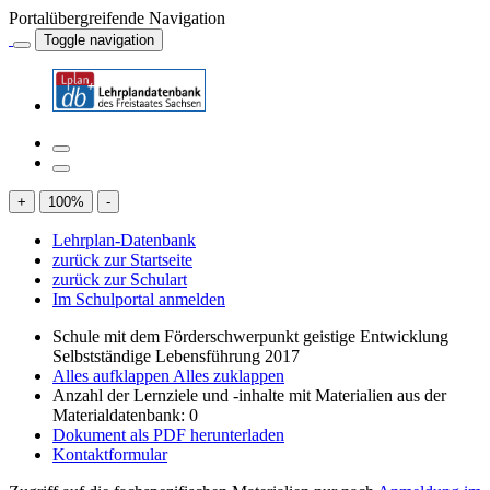
Portalübergreifende Navigation
Toggle navigation
+
100
%
-
Lehrplan-Datenbank
zurück zur Startseite
zurück zur Schulart
Im Schulportal anmelden
Schule mit dem Förderschwerpunkt geistige Entwicklung
Selbstständige Lebensführung 2017
Alles aufklappen
Alles zuklappen
Anzahl der Lernziele und -inhalte mit Materialien aus der
Materialdatenbank: 0
Dokument als PDF herunterladen
Kontaktformular