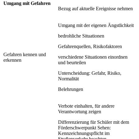
Umgang mit Gefahren
Bezug auf aktuelle Ereignisse nehmen
Umgang mit der eigenen Ängstlichkeit
bedrohliche Situationen
Gefahrenquellen, Risikofaktoren
Gefahren kennen und
verschiedene Situationen einordnen
erkennen
und beurteilen
Unterscheidung: Gefahr, Risiko,
Normalität
Belehrungen
Verbote einhalten, für andere
Verantwortung zeigen
Differenzierung für Schüler mit dem
Förderschwerpunkt Sehen:
Kennzeichnungspflicht im
Straßenverkehr beachten