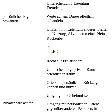
Unterscheidung: Eigentum –
Fremdeigentum
Werte achten, Dinge pfleglich
persönliches Eigentum
behandeln
bewahren
Umgang mit Eigentum anderer: Fragen
bei Nutzung, Akzeptieren eines Neins,
Rückgabe
➔
LB 7
Recht auf Privatsphäre
Unterscheidung: privater Raum –
öffentlicher Raum
Orte zum persönlichen Rückzug
kennen und nutzen
Umgang mit Geheimnissen
Privatsphäre achten
Umgang mit persönlichen Daten:
gegenüber anderen Personen, in