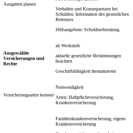
Ausgaben planen
Verhalten und Konsequenzen bei
Schulden: Information des gesetzlichen
Betreuers
Hilfsangebote: Schuldnerberatung
ab Werkstufe
Ausgewählte
aktuelle gesetzliche Bestimmungen
Versicherungen und
beachten
Rechte
Geschäftsfähigkeit thematisieren
Notwendigkeit
Versicherungsarten kennen
Arten: Haftpflichtversicherung,
Krankenversicherung
Familienkrankenversicherung, eigene
Krankenversicherung