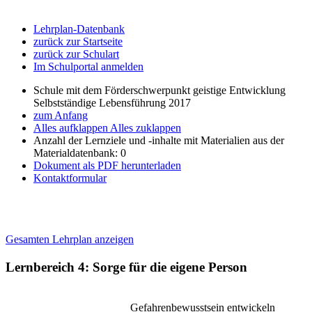
Lehrplan-Datenbank
zurück zur Startseite
zurück zur Schulart
Im Schulportal anmelden
Schule mit dem Förderschwerpunkt geistige Entwicklung
Selbstständige Lebensführung 2017
zum Anfang
Alles aufklappen
Alles zuklappen
Anzahl der Lernziele und -inhalte mit Materialien aus der
Materialdatenbank: 0
Dokument als PDF herunterladen
Kontaktformular
Gesamten Lehrplan anzeigen
Lernbereich 4: Sorge für die eigene Person
Gefahrenbewusstsein entwickeln