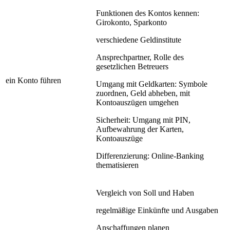
Funktionen des Kontos kennen:
Girokonto, Sparkonto
verschiedene Geldinstitute
Ansprechpartner, Rolle des
gesetzlichen Betreuers
ein Konto führen
Umgang mit Geldkarten: Symbole
zuordnen, Geld abheben, mit
Kontoauszügen umgehen
Sicherheit: Umgang mit PIN,
Aufbewahrung der Karten,
Kontoauszüge
Differenzierung: Online-Banking
thematisieren
Vergleich von Soll und Haben
regelmäßige Einkünfte und Ausgaben
Anschaffungen planen