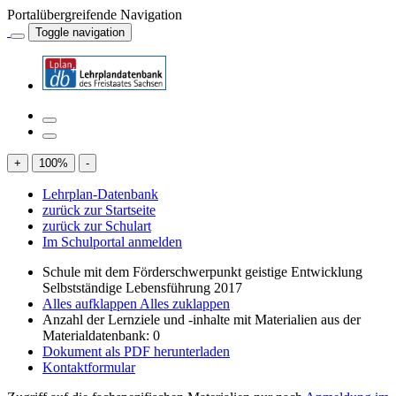
Portalübergreifende Navigation
Toggle navigation
+
100
%
-
Lehrplan-Datenbank
zurück zur Startseite
zurück zur Schulart
Im Schulportal anmelden
Schule mit dem Förderschwerpunkt geistige Entwicklung
Selbstständige Lebensführung 2017
Alles aufklappen
Alles zuklappen
Anzahl der Lernziele und -inhalte mit Materialien aus der
Materialdatenbank: 0
Dokument als PDF herunterladen
Kontaktformular