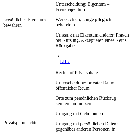
Unterscheidung: Eigentum –
Fremdeigentum
Werte achten, Dinge pfleglich
persönliches Eigentum
behandeln
bewahren
Umgang mit Eigentum anderer: Fragen
bei Nutzung, Akzeptieren eines Neins,
Rückgabe
➔
LB 7
Recht auf Privatsphäre
Unterscheidung: privater Raum –
öffentlicher Raum
Orte zum persönlichen Rückzug
kennen und nutzen
Umgang mit Geheimnissen
Privatsphäre achten
Umgang mit persönlichen Daten:
gegenüber anderen Personen, in