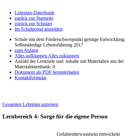
Lehrplan-Datenbank
zurück zur Startseite
zurück zur Schulart
Im Schulportal anmelden
Schule mit dem Förderschwerpunkt geistige Entwicklung
Selbstständige Lebensführung 2017
zum Anfang
Alles aufklappen
Alles zuklappen
Anzahl der Lernziele und -inhalte mit Materialien aus der
Materialdatenbank: 0
Dokument als PDF herunterladen
Kontaktformular
Gesamten Lehrplan anzeigen
Lernbereich 4: Sorge für die eigene Person
Gefahrenbewusstsein entwickeln