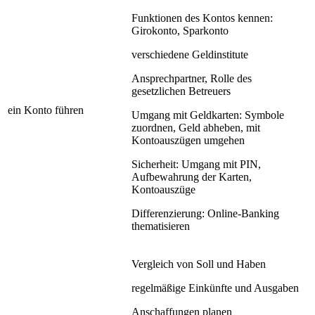
Funktionen des Kontos kennen:
Girokonto, Sparkonto
verschiedene Geldinstitute
Ansprechpartner, Rolle des
gesetzlichen Betreuers
ein Konto führen
Umgang mit Geldkarten: Symbole
zuordnen, Geld abheben, mit
Kontoauszügen umgehen
Sicherheit: Umgang mit PIN,
Aufbewahrung der Karten,
Kontoauszüge
Differenzierung: Online-Banking
thematisieren
Vergleich von Soll und Haben
regelmäßige Einkünfte und Ausgaben
Anschaffungen planen