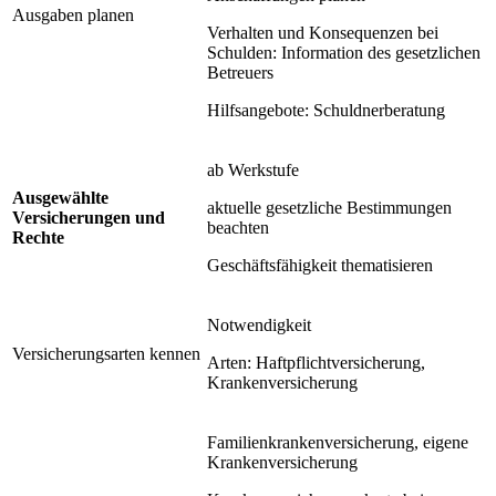
Ausgaben planen
Verhalten und Konsequenzen bei
Schulden: Information des gesetzlichen
Betreuers
Hilfsangebote: Schuldnerberatung
ab Werkstufe
Ausgewählte
aktuelle gesetzliche Bestimmungen
Versicherungen und
beachten
Rechte
Geschäftsfähigkeit thematisieren
Notwendigkeit
Versicherungsarten kennen
Arten: Haftpflichtversicherung,
Krankenversicherung
Familienkrankenversicherung, eigene
Krankenversicherung