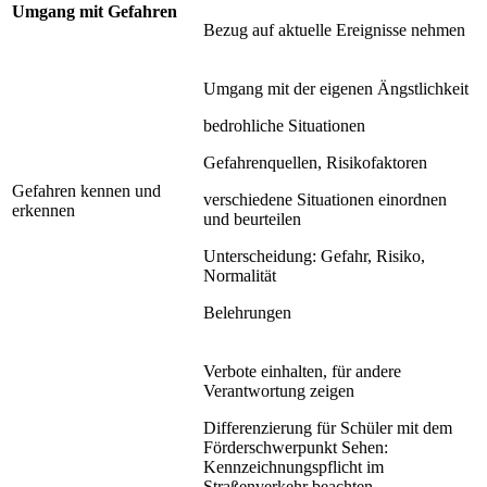
Umgang mit Gefahren
Bezug auf aktuelle Ereignisse nehmen
Umgang mit der eigenen Ängstlichkeit
bedrohliche Situationen
Gefahrenquellen, Risikofaktoren
Gefahren kennen und
verschiedene Situationen einordnen
erkennen
und beurteilen
Unterscheidung: Gefahr, Risiko,
Normalität
Belehrungen
Verbote einhalten, für andere
Verantwortung zeigen
Differenzierung für Schüler mit dem
Förderschwerpunkt Sehen:
Kennzeichnungspflicht im
Straßenverkehr beachten