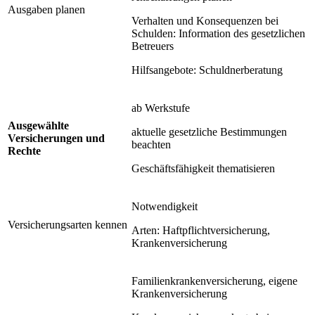
Ausgaben planen
Verhalten und Konsequenzen bei
Schulden: Information des gesetzlichen
Betreuers
Hilfsangebote: Schuldnerberatung
ab Werkstufe
Ausgewählte
aktuelle gesetzliche Bestimmungen
Versicherungen und
beachten
Rechte
Geschäftsfähigkeit thematisieren
Notwendigkeit
Versicherungsarten kennen
Arten: Haftpflichtversicherung,
Krankenversicherung
Familienkrankenversicherung, eigene
Krankenversicherung