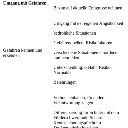
Umgang mit Gefahren
Bezug auf aktuelle Ereignisse nehmen
Umgang mit der eigenen Ängstlichkeit
bedrohliche Situationen
Gefahrenquellen, Risikofaktoren
Gefahren kennen und
verschiedene Situationen einordnen
erkennen
und beurteilen
Unterscheidung: Gefahr, Risiko,
Normalität
Belehrungen
Verbote einhalten, für andere
Verantwortung zeigen
Differenzierung für Schüler mit dem
Förderschwerpunkt Sehen:
Kennzeichnungspflicht im
Straßenverkehr beachten