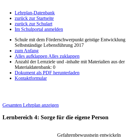
Lehrplan-Datenbank
zurück zur Startseite
zurück zur Schulart
Im Schulportal anmelden
Schule mit dem Förderschwerpunkt geistige Entwicklung
Selbstständige Lebensführung 2017
zum Anfang
Alles aufklappen
Alles zuklappen
Anzahl der Lernziele und -inhalte mit Materialien aus der
Materialdatenbank: 0
Dokument als PDF herunterladen
Kontaktformular
Gesamten Lehrplan anzeigen
Lernbereich 4: Sorge für die eigene Person
Gefahrenbewusstsein entwickeln