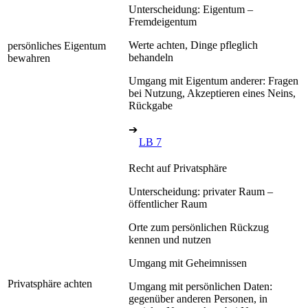
Unterscheidung: Eigentum –
Fremdeigentum
Werte achten, Dinge pfleglich
persönliches Eigentum
behandeln
bewahren
Umgang mit Eigentum anderer: Fragen
bei Nutzung, Akzeptieren eines Neins,
Rückgabe
➔
LB 7
Recht auf Privatsphäre
Unterscheidung: privater Raum –
öffentlicher Raum
Orte zum persönlichen Rückzug
kennen und nutzen
Umgang mit Geheimnissen
Privatsphäre achten
Umgang mit persönlichen Daten:
gegenüber anderen Personen, in