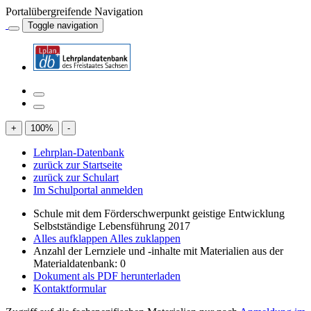
Portalübergreifende Navigation
Toggle navigation
+
100
%
-
Lehrplan-Datenbank
zurück zur Startseite
zurück zur Schulart
Im Schulportal anmelden
Schule mit dem Förderschwerpunkt geistige Entwicklung
Selbstständige Lebensführung 2017
Alles aufklappen
Alles zuklappen
Anzahl der Lernziele und -inhalte mit Materialien aus der
Materialdatenbank: 0
Dokument als PDF herunterladen
Kontaktformular