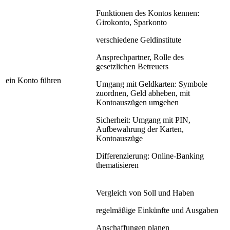
Funktionen des Kontos kennen:
Girokonto, Sparkonto
verschiedene Geldinstitute
Ansprechpartner, Rolle des
gesetzlichen Betreuers
ein Konto führen
Umgang mit Geldkarten: Symbole
zuordnen, Geld abheben, mit
Kontoauszügen umgehen
Sicherheit: Umgang mit PIN,
Aufbewahrung der Karten,
Kontoauszüge
Differenzierung: Online-Banking
thematisieren
Vergleich von Soll und Haben
regelmäßige Einkünfte und Ausgaben
Anschaffungen planen