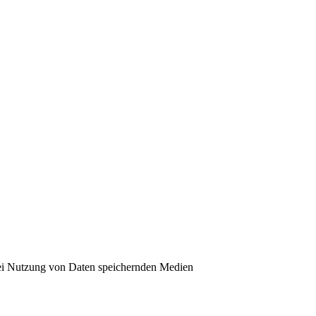
bei Nutzung von Daten speichernden Medien