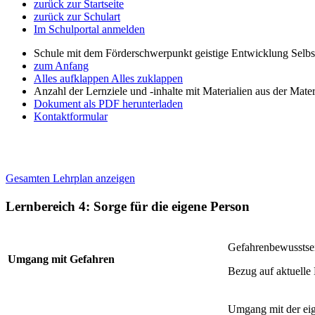
zurück zur Startseite
zurück zur Schulart
Im Schulportal anmelden
Schule mit dem Förderschwerpunkt geistige Entwicklung Selb
zum Anfang
Alles aufklappen
Alles zuklappen
Anzahl der Lernziele und -inhalte mit Materialien aus der Mate
Dokument als PDF herunterladen
Kontaktformular
Gesamten Lehrplan anzeigen
Lernbereich 4: Sorge für die eigene Person
Gefahrenbewusstse
Umgang mit Gefahren
Bezug auf aktuelle
Umgang mit der eig