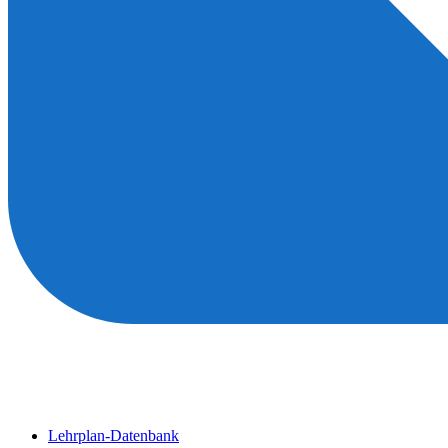
Lehrplan-Datenbank