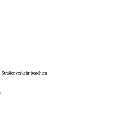
 Straßenverkehr beachten
z