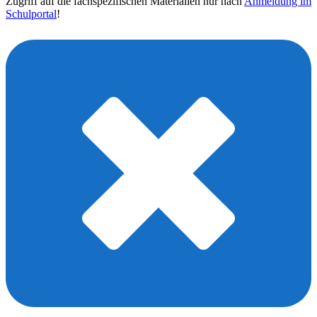
Zugriff auf die fachspezifischen Materialien nur nach
Anmeldung im
Schulportal
!