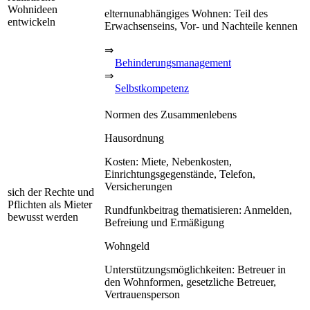
Wohnideen
elternunabhängiges Wohnen: Teil des
entwickeln
Erwachsenseins, Vor- und Nachteile kennen
⇒
Behinderungsmanagement
⇒
Selbstkompetenz
Normen des Zusammenlebens
Hausordnung
Kosten: Miete, Nebenkosten,
Einrichtungsgegenstände, Telefon,
Versicherungen
sich der Rechte und
Pflichten als Mieter
Rundfunkbeitrag thematisieren: Anmelden,
bewusst werden
Befreiung und Ermäßigung
Wohngeld
Unterstützungsmöglichkeiten: Betreuer in
den Wohnformen, gesetzliche Betreuer,
Vertrauensperson