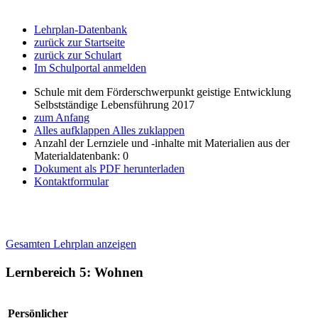
Lehrplan-Datenbank
zurück zur Startseite
zurück zur Schulart
Im Schulportal anmelden
Schule mit dem Förderschwerpunkt geistige Entwicklung
Selbstständige Lebensführung 2017
zum Anfang
Alles aufklappen
Alles zuklappen
Anzahl der Lernziele und -inhalte mit Materialien aus der
Materialdatenbank: 0
Dokument als PDF herunterladen
Kontaktformular
Gesamten Lehrplan anzeigen
Lernbereich 5: Wohnen
Persönlicher