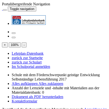
Portalübergreifende Navigation
Toggle navigation
+
100
%
-
Lehrplan-Datenbank
zurück zur Startseite
zurück zur Schulart
Im Schulportal anmelden
Schule mit dem Förderschwerpunkt geistige Entwicklung
Selbstständige Lebensführung 2017
Alles aufklappen
Alles zuklappen
Anzahl der Lernziele und -inhalte mit Materialien aus der
Materialdatenbank: 0
Dokument als PDF herunterladen
Kontaktformular