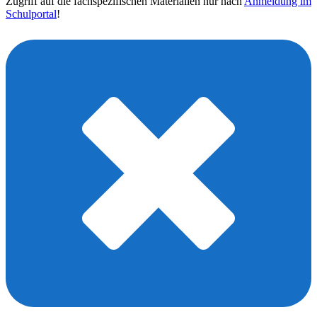
Zugriff auf die fachspezifischen Materialien nur nach
Anmeldung im
Schulportal
!