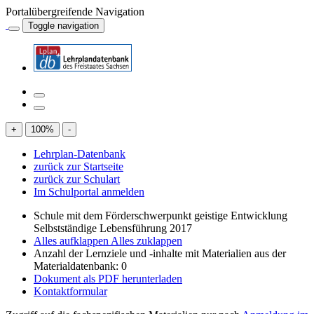
Portalübergreifende Navigation
Toggle navigation
+
100
%
-
Lehrplan-Datenbank
zurück zur Startseite
zurück zur Schulart
Im Schulportal anmelden
Schule mit dem Förderschwerpunkt geistige Entwicklung
Selbstständige Lebensführung 2017
Alles aufklappen
Alles zuklappen
Anzahl der Lernziele und -inhalte mit Materialien aus der
Materialdatenbank: 0
Dokument als PDF herunterladen
Kontaktformular