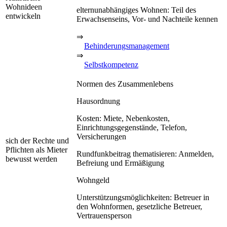
Wohnideen
elternunabhängiges Wohnen: Teil des
entwickeln
Erwachsenseins, Vor- und Nachteile kennen
⇒
Behinderungsmanagement
⇒
Selbstkompetenz
Normen des Zusammenlebens
Hausordnung
Kosten: Miete, Nebenkosten,
Einrichtungsgegenstände, Telefon,
Versicherungen
sich der Rechte und
Pflichten als Mieter
Rundfunkbeitrag thematisieren: Anmelden,
bewusst werden
Befreiung und Ermäßigung
Wohngeld
Unterstützungsmöglichkeiten: Betreuer in
den Wohnformen, gesetzliche Betreuer,
Vertrauensperson