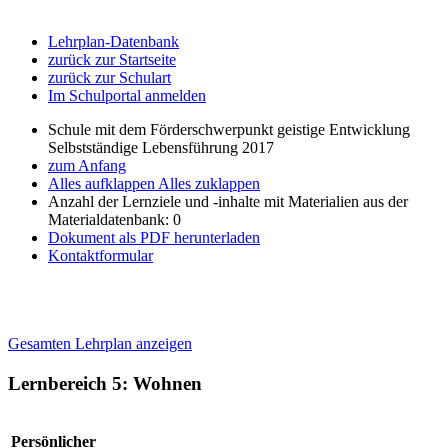
Lehrplan-Datenbank
zurück zur Startseite
zurück zur Schulart
Im Schulportal anmelden
Schule mit dem Förderschwerpunkt geistige Entwicklung
Selbstständige Lebensführung 2017
zum Anfang
Alles aufklappen
Alles zuklappen
Anzahl der Lernziele und -inhalte mit Materialien aus der
Materialdatenbank: 0
Dokument als PDF herunterladen
Kontaktformular
Gesamten Lehrplan anzeigen
Lernbereich 5: Wohnen
Persönlicher