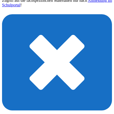
Zugriff auf die fachspezifischen Materialien nur nach
Anmeldung im
Schulportal
!