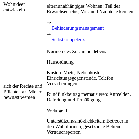
Wohnideen
elternunabhängiges Wohnen: Teil des
entwickeln
Erwachsenseins, Vor- und Nachteile kennen
⇒
Behinderungsmanagement
⇒
Selbstkompetenz
Normen des Zusammenlebens
Hausordnung
Kosten: Miete, Nebenkosten,
Einrichtungsgegenstände, Telefon,
Versicherungen
sich der Rechte und
Pflichten als Mieter
Rundfunkbeitrag thematisieren: Anmelden,
bewusst werden
Befreiung und Ermäßigung
Wohngeld
Unterstützungsmöglichkeiten: Betreuer in
den Wohnformen, gesetzliche Betreuer,
Vertrauensperson