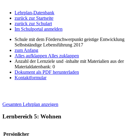
Lehrplan-Datenbank
zurück zur Startseite
zurück zur Schulart
Im Schulportal anmelden
Schule mit dem Förderschwerpunkt geistige Entwicklung
Selbstständige Lebensführung 2017
zum Anfang
Alles aufklappen
Alles zuklappen
Anzahl der Lernziele und -inhalte mit Materialien aus der
Materialdatenbank: 0
Dokument als PDF herunterladen
Kontaktformular
Gesamten Lehrplan anzeigen
Lernbereich 5: Wohnen
Persönlicher