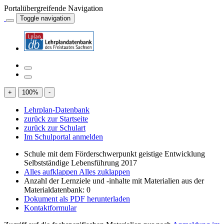
Portalübergreifende Navigation
Toggle navigation
+
100
%
-
Lehrplan-Datenbank
zurück zur Startseite
zurück zur Schulart
Im Schulportal anmelden
Schule mit dem Förderschwerpunkt geistige Entwicklung
Selbstständige Lebensführung 2017
Alles aufklappen
Alles zuklappen
Anzahl der Lernziele und -inhalte mit Materialien aus der
Materialdatenbank: 0
Dokument als PDF herunterladen
Kontaktformular