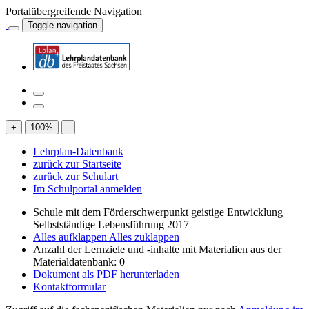
Portalübergreifende Navigation
Toggle navigation
+
100
%
-
Lehrplan-Datenbank
zurück zur Startseite
zurück zur Schulart
Im Schulportal anmelden
Schule mit dem Förderschwerpunkt geistige Entwicklung
Selbstständige Lebensführung 2017
Alles aufklappen
Alles zuklappen
Anzahl der Lernziele und -inhalte mit Materialien aus der
Materialdatenbank: 0
Dokument als PDF herunterladen
Kontaktformular