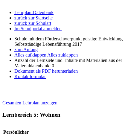
Lehrplan-Datenbank
zurück zur Startseite
zurück zur Schulart
Im Schulportal anmelden
Schule mit dem Förderschwerpunkt geistige Entwicklung
Selbstständige Lebensführung 2017
zum Anfang
Alles aufklappen
Alles zuklappen
Anzahl der Lernziele und -inhalte mit Materialien aus der
Materialdatenbank: 0
Dokument als PDF herunterladen
Kontaktformular
Gesamten Lehrplan anzeigen
Lernbereich 5: Wohnen
Persönlicher