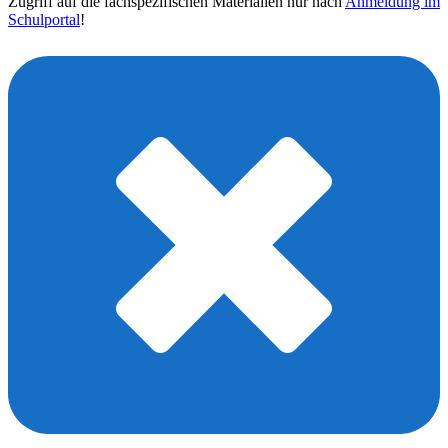
Zugriff auf die fachspezifischen Materialien nur nach
Anmeldung im
Schulportal
!