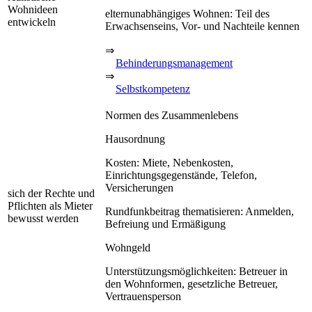
Wohnideen
elternunabhängiges Wohnen: Teil des
entwickeln
Erwachsenseins, Vor- und Nachteile kennen
⇒
Behinderungsmanagement
⇒
Selbstkompetenz
Normen des Zusammenlebens
Hausordnung
Kosten: Miete, Nebenkosten,
Einrichtungsgegenstände, Telefon,
Versicherungen
sich der Rechte und
Pflichten als Mieter
Rundfunkbeitrag thematisieren: Anmelden,
bewusst werden
Befreiung und Ermäßigung
Wohngeld
Unterstützungsmöglichkeiten: Betreuer in
den Wohnformen, gesetzliche Betreuer,
Vertrauensperson