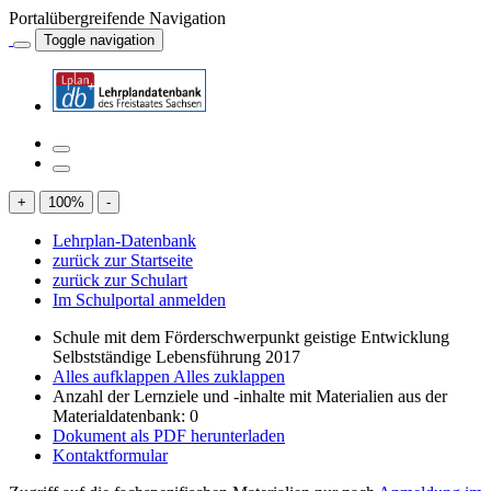
Portalübergreifende Navigation
Toggle navigation
+
100
%
-
Lehrplan-Datenbank
zurück zur Startseite
zurück zur Schulart
Im Schulportal anmelden
Schule mit dem Förderschwerpunkt geistige Entwicklung
Selbstständige Lebensführung 2017
Alles aufklappen
Alles zuklappen
Anzahl der Lernziele und -inhalte mit Materialien aus der
Materialdatenbank: 0
Dokument als PDF herunterladen
Kontaktformular