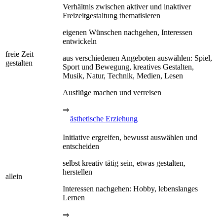
Verhältnis zwischen aktiver und inaktiver
Freizeitgestaltung thematisieren
eigenen Wünschen nachgehen, Interessen
entwickeln
freie Zeit
aus verschiedenen Angeboten auswählen: Spiel,
gestalten
Sport und Bewegung, kreatives Gestalten,
Musik, Natur, Technik, Medien, Lesen
Ausflüge machen und verreisen
⇒
ästhetische Erziehung
Initiative ergreifen, bewusst auswählen und
entscheiden
selbst kreativ tätig sein, etwas gestalten,
herstellen
allein
Interessen nachgehen: Hobby, lebenslanges
Lernen
⇒