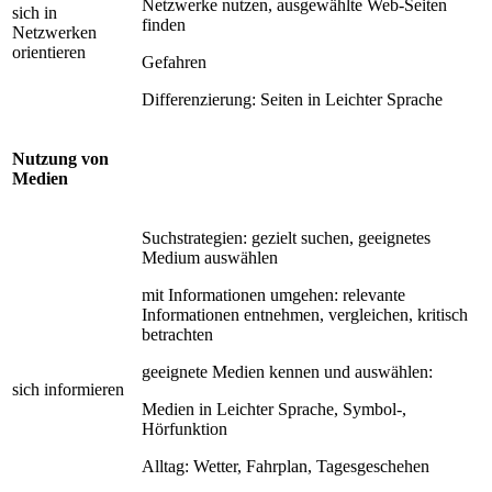
Netzwerke nutzen, ausgewählte Web-Seiten
sich in
finden
Netzwerken
orientieren
Gefahren
Differenzierung: Seiten in Leichter Sprache
Nutzung von
Medien
Suchstrategien: gezielt suchen, geeignetes
Medium auswählen
mit Informationen umgehen: relevante
Informationen entnehmen, vergleichen, kritisch
betrachten
geeignete Medien kennen und auswählen:
sich informieren
Medien in Leichter Sprache, Symbol-,
Hörfunktion
Alltag: Wetter, Fahrplan, Tagesgeschehen