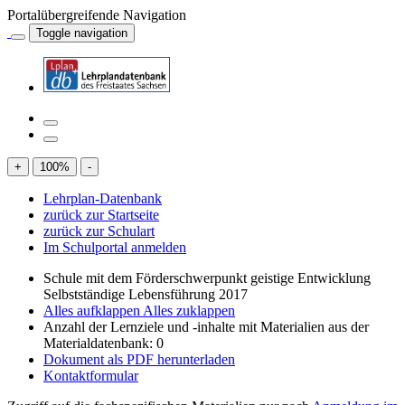
Portalübergreifende Navigation
Toggle navigation
+
100
%
-
Lehrplan-Datenbank
zurück zur Startseite
zurück zur Schulart
Im Schulportal anmelden
Schule mit dem Förderschwerpunkt geistige Entwicklung
Selbstständige Lebensführung 2017
Alles aufklappen
Alles zuklappen
Anzahl der Lernziele und -inhalte mit Materialien aus der
Materialdatenbank: 0
Dokument als PDF herunterladen
Kontaktformular