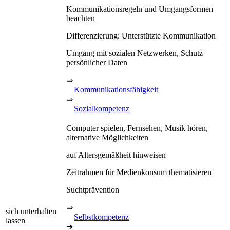
Kommunikationsregeln und Umgangsformen
beachten
Differenzierung: Unterstützte Kommunikation
Umgang mit sozialen Netzwerken, Schutz
persönlicher Daten
⇒
Kommunikationsfähigkeit
⇒
Sozialkompetenz
Computer spielen, Fernsehen, Musik hören,
alternative Möglichkeiten
auf Altersgemäßheit hinweisen
Zeitrahmen für Medienkonsum thematisieren
Suchtprävention
⇒
sich unterhalten
Selbstkompetenz
lassen
➔