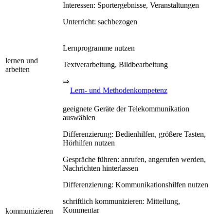
Interessen: Sportergebnisse, Veranstaltungen
Unterricht: sachbezogen
Lernprogramme nutzen
lernen und
Textverarbeitung, Bildbearbeitung
arbeiten
⇒
Lern- und Methodenkompetenz
geeignete Geräte der Telekommunikation
auswählen
Differenzierung: Bedienhilfen, größere Tasten,
Hörhilfen nutzen
Gespräche führen: anrufen, angerufen werden,
Nachrichten hinterlassen
Differenzierung: Kommunikationshilfen nutzen
schriftlich kommunizieren: Mitteilung,
Kommentar
kommunizieren