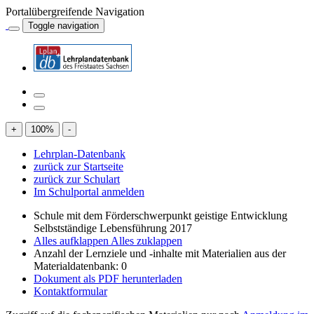
Portalübergreifende Navigation
Toggle navigation
+
100
%
-
Lehrplan-Datenbank
zurück zur Startseite
zurück zur Schulart
Im Schulportal anmelden
Schule mit dem Förderschwerpunkt geistige Entwicklung
Selbstständige Lebensführung 2017
Alles aufklappen
Alles zuklappen
Anzahl der Lernziele und -inhalte mit Materialien aus der
Materialdatenbank: 0
Dokument als PDF herunterladen
Kontaktformular