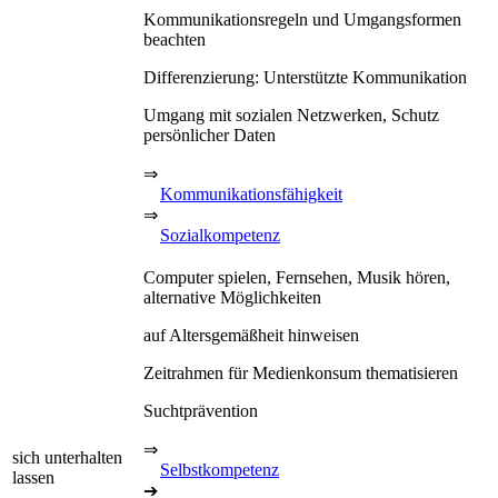
Kommunikationsregeln und Umgangsformen
beachten
Differenzierung: Unterstützte Kommunikation
Umgang mit sozialen Netzwerken, Schutz
persönlicher Daten
⇒
Kommunikationsfähigkeit
⇒
Sozialkompetenz
Computer spielen, Fernsehen, Musik hören,
alternative Möglichkeiten
auf Altersgemäßheit hinweisen
Zeitrahmen für Medienkonsum thematisieren
Suchtprävention
⇒
sich unterhalten
Selbstkompetenz
lassen
➔