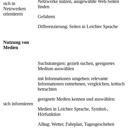
Netzwerke nutzen, ausgewählte Web-Seiten
sich in
finden
Netzwerken
orientieren
Gefahren
Differenzierung: Seiten in Leichter Sprache
Nutzung von
Medien
Suchstrategien: gezielt suchen, geeignetes
Medium auswählen
mit Informationen umgehen: relevante
Informationen entnehmen, vergleichen, kritisch
betrachten
geeignete Medien kennen und auswählen:
sich informieren
Medien in Leichter Sprache, Symbol-,
Hörfunktion
Alltag: Wetter, Fahrplan, Tagesgeschehen