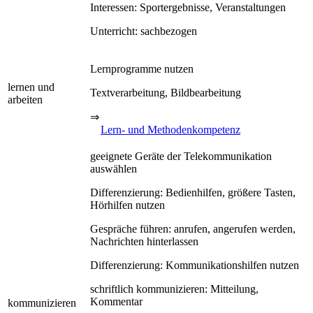
Interessen: Sportergebnisse, Veranstaltungen
Unterricht: sachbezogen
Lernprogramme nutzen
lernen und
Textverarbeitung, Bildbearbeitung
arbeiten
⇒
Lern- und Methodenkompetenz
geeignete Geräte der Telekommunikation
auswählen
Differenzierung: Bedienhilfen, größere Tasten,
Hörhilfen nutzen
Gespräche führen: anrufen, angerufen werden,
Nachrichten hinterlassen
Differenzierung: Kommunikationshilfen nutzen
schriftlich kommunizieren: Mitteilung,
Kommentar
kommunizieren